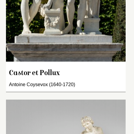
Castor et Pollux
Antoine Coysevox (1640-1720)