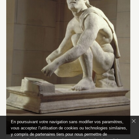
En poursuivant votre navigation sans modifier vos paramètres,
vous acceptez l’utilisation de cookies ou technologies similaires,
y compris de partenaires tiers pour nous permettre de