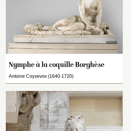
Nymphe à la coquille Borghèse
Antoine Coysevox (1640-1720)