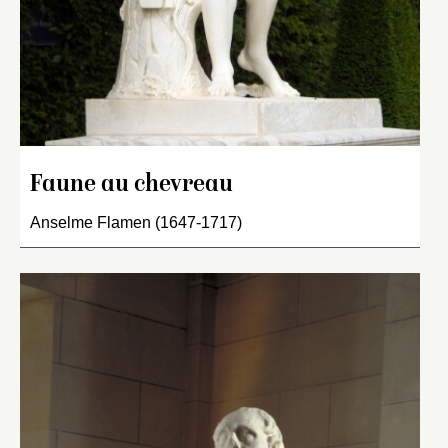
Faune au chevreau
Anselme Flamen (1647-1717)