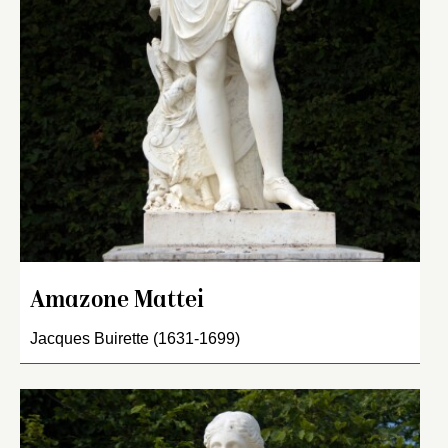
Amazone Mattei
Jacques Buirette (1631-1699)