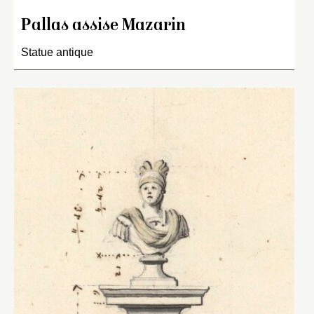
Pallas assise Mazarin
Statue antique