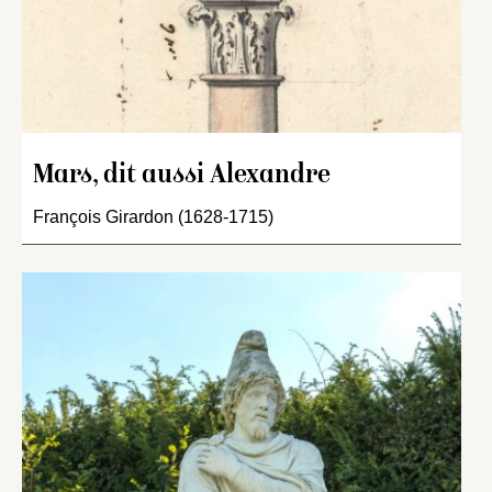
Mars, dit aussi Alexandre
François Girardon (1628-1715)