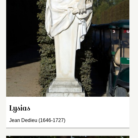
Lysias
Jean Dedieu (1646-1727)