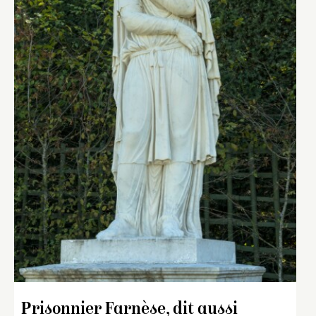
Prisonnier Farnèse, dit aussi