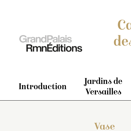
Ca
de
Jardins de
Introduction
Versailles
Vase