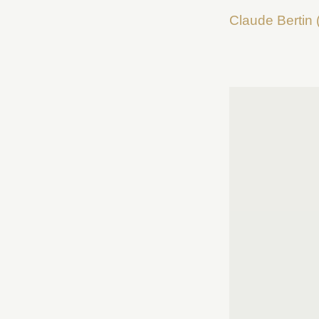
Claude Bertin