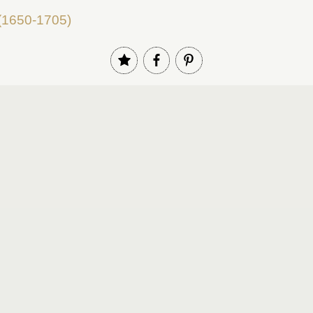
 (1650-1705)