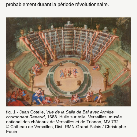
probablement durant la période révolutionnaire.
fig. 1 - Jean Cotelle,
Vue de la Salle de Bal avec Armide
couronnant Renaud
, 1688. Huile sur toile. Versailles, musée
national des châteaux de Versailles et de Trianon, MV 732
© Château de Versailles, Dist. RMN-Grand Palais / Christophe
Fouin