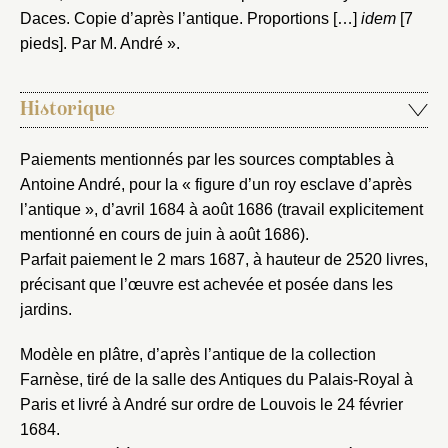
Daces. Copie d’après l’antique. Proportions […]
idem
[7
pieds]. Par M. André ».
Historique
Paiements mentionnés par les sources comptables à
Antoine André, pour la « figure d’un roy esclave d’après
l’antique », d’avril 1684 à août 1686 (travail explicitement
mentionné en cours de juin à août 1686).
Parfait paiement le 2 mars 1687, à hauteur de 2520 livres,
précisant que l’œuvre est achevée et posée dans les
jardins.
Modèle en plâtre, d’après l’antique de la collection
Farnèse, tiré de la salle des Antiques du Palais-Royal à
Paris et livré à André sur ordre de Louvois le 24 février
1684.