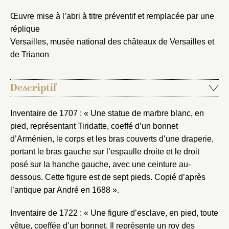
Œuvre mise à l’abri à titre préventif et remplacée par une
réplique
Versailles, musée national des châteaux de Versailles et
de Trianon
Descriptif
Inventaire de 1707 : « Une statue de marbre blanc, en
pied, représentant Tiridatte, coeffé d’un bonnet
d’Arménien, le corps et les bras couverts d’une draperie,
portant le bras gauche sur l’espaulle droite et le droit
posé sur la hanche gauche, avec une ceinture au-
dessous. Cette figure est de sept pieds. Copié d’après
l’antique par André en 1688 ».
Inventaire de 1722 : « Une figure d’esclave, en pied, toute
vêtue, coeffée d’un bonnet. Il représente un roy des