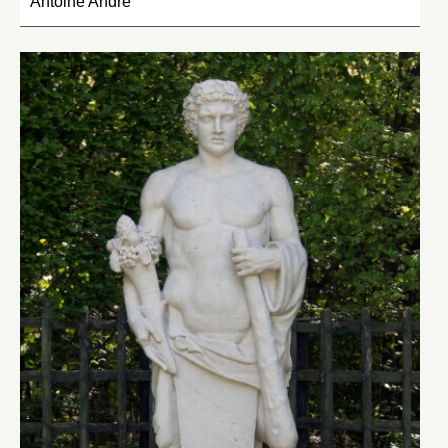
Antoine André