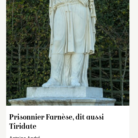
Prisonnier Farnèse, dit aussi
Tiridate