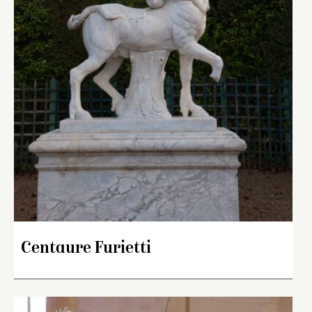
Centaure Furietti