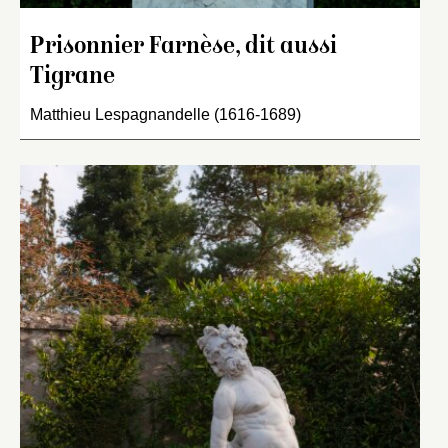
Prisonnier Farnèse, dit aussi
Tigrane
Matthieu Lespagnandelle (1616-1689)