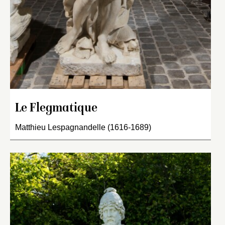
Le Flegmatique
Matthieu Lespagnandelle (1616-1689)