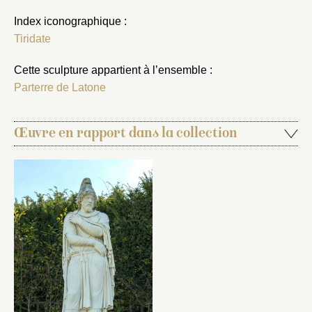
Index iconographique :
Tiridate
Cette sculpture appartient à l’ensemble :
Parterre de Latone
Œuvre en rapport dans la collection