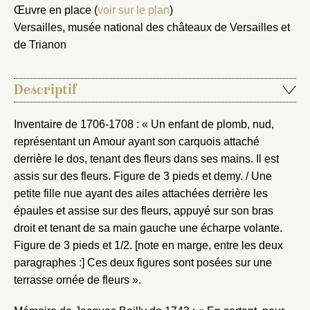
Œuvre en place (
voir sur le plan
)
Versailles, musée national des châteaux de Versailles et
de Trianon
Descriptif
Inventaire de 1706-1708 : « Un enfant de plomb, nud,
représentant un Amour ayant son carquois attaché
derrière le dos, tenant des fleurs dans ses mains. Il est
assis sur des fleurs. Figure de 3 pieds et demy. / Une
petite fille nue ayant des ailes attachées derrière les
épaules et assise sur des fleurs, appuyé sur son bras
droit et tenant de sa main gauche une écharpe volante.
Figure de 3 pieds et 1/2. [note en marge, entre les deux
paragraphes :] Ces deux figures sont posées sur une
terrasse ornée de fleurs ».