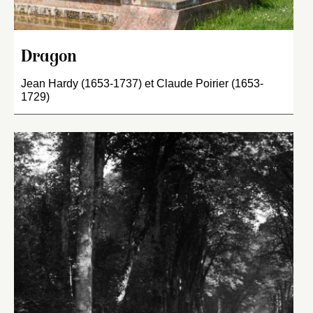
Dragon
Jean Hardy (1653-1737) et Claude Poirier (1653-
1729)