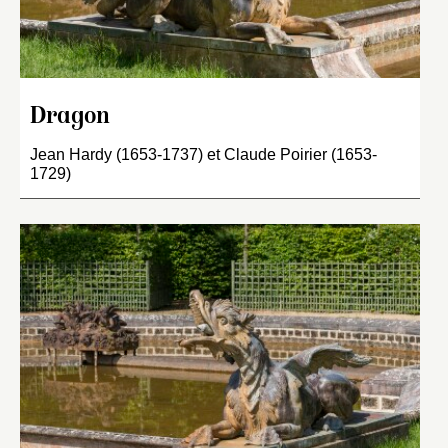
Dragon
Jean Hardy (1653-1737) et Claude Poirier (1653-
1729)