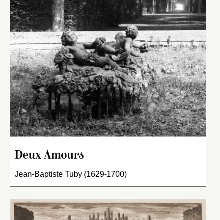
Deux Amours
Jean-Baptiste Tuby (1629-1700)