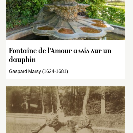
Fontaine de l’Amour assis sur un
dauphin
Gaspard Marsy (1624-1681)