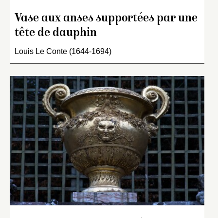
Vase aux anses supportées par une
tête de dauphin
Louis Le Conte (1644-1694)