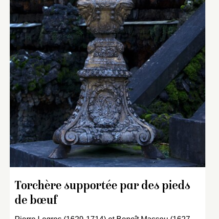
Torchère supportée par des pieds
de bœuf