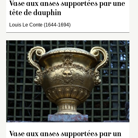
Vase aux anses supportées par une
tête de dauphin
Louis Le Conte (1644-1694)
Vase aux anses supportées par un