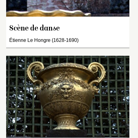
Scène de danse
Étienne Le Hongre (1628-1690)