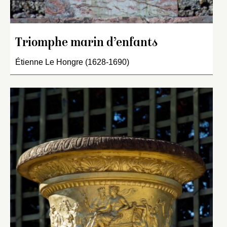
Triomphe marin d’enfants
Étienne Le Hongre (1628-1690)