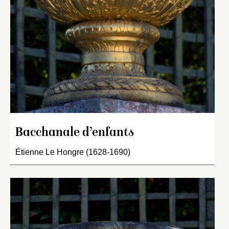
Bacchanale d’enfants
Étienne Le Hongre (1628-1690)