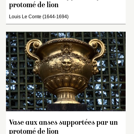
protomé de lion
Louis Le Conte (1644-1694)
Vase aux anses supportées par un
protomé de lion