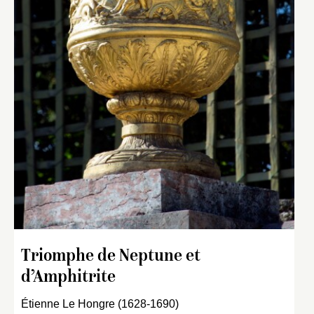
Triomphe de Neptune et
d’Amphitrite
Étienne Le Hongre (1628-1690)