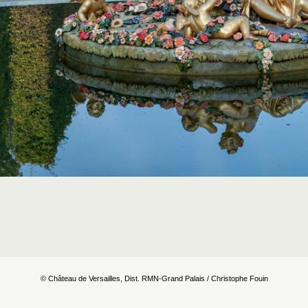
© Château de Versailles, Dist. RMN-Grand Palais / Christophe Fouin