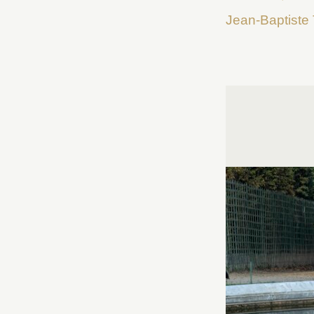
Jean-Baptiste