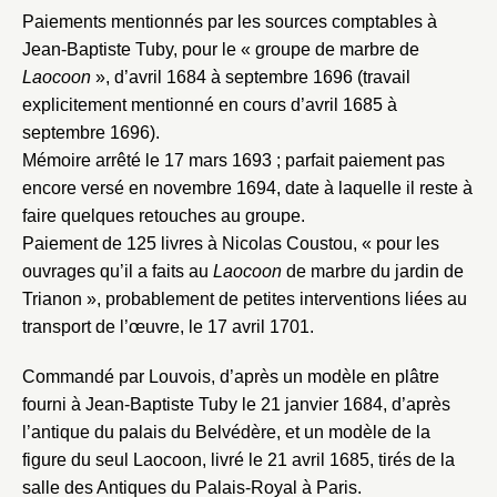
Paiements mentionnés par les sources comptables à
Jean-Baptiste Tuby, pour le « groupe de marbre de
Laocoon
», d’avril 1684 à septembre 1696 (travail
explicitement mentionné en cours d’avril 1685 à
septembre 1696).
Mémoire arrêté le 17 mars 1693 ; parfait paiement pas
encore versé en novembre 1694, date à laquelle il reste à
faire quelques retouches au groupe.
Paiement de 125 livres à Nicolas Coustou, « pour les
ouvrages qu’il a faits au
Laocoon
de marbre du jardin de
Trianon », probablement de petites interventions liées au
transport de l’œuvre, le 17 avril 1701.
Commandé par Louvois, d’après un modèle en plâtre
fourni à Jean-Baptiste Tuby le 21 janvier 1684, d’après
l’antique du palais du Belvédère, et un modèle de la
figure du seul Laocoon, livré le 21 avril 1685, tirés de la
salle des Antiques du Palais-Royal à Paris.