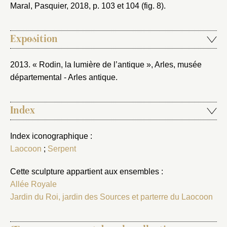
Maral, Pasquier, 2018
, p. 103 et 104 (fig. 8).
Exposition
2013. « Rodin, la lumière de l’antique », Arles, musée
départemental - Arles antique
.
Index
Index iconographique :
Laocoon
;
Serpent
Cette sculpture appartient aux ensembles :
Allée Royale
Jardin du Roi, jardin des Sources et parterre du Laocoon