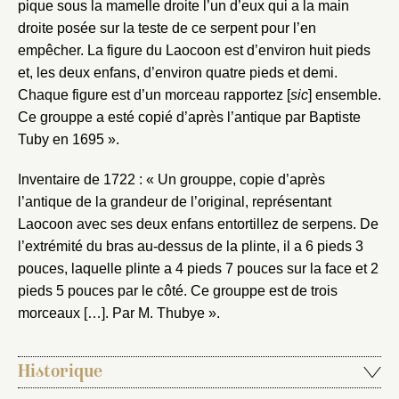
pique sous la mamelle droite l’un d’eux qui a la main
droite posée sur la teste de ce serpent pour l’en
empêcher. La figure du Laocoon est d’environ huit pieds
et, les deux enfans, d’environ quatre pieds et demi.
Chaque figure est d’un morceau rapportez [
sic
] ensemble.
Ce grouppe a esté copié d’après l’antique par Baptiste
Tuby en 1695 ».
Inventaire de 1722 : « Un grouppe, copie d’après
l’antique de la grandeur de l’original, représentant
Laocoon avec ses deux enfans entortillez de serpens. De
l’extrémité du bras au-dessus de la plinte, il a 6 pieds 3
pouces, laquelle plinte a 4 pieds 7 pouces sur la face et 2
pieds 5 pouces par le côté. Ce grouppe est de trois
morceaux […]. Par M. Thubye ».
Historique