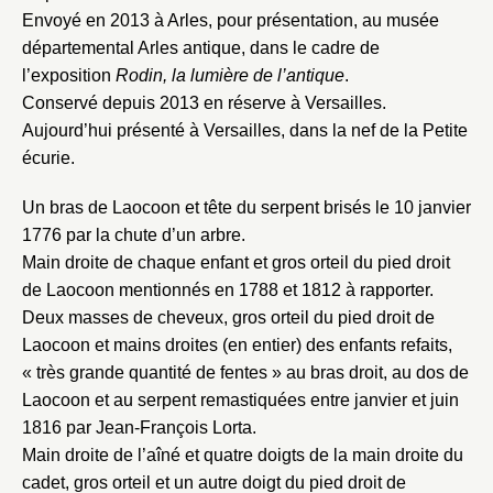
Envoyé en 2013 à Arles, pour présentation, au musée
départemental Arles antique, dans le cadre de
l’exposition
Rodin, la lumière de l’antique
.
Conservé depuis 2013 en réserve à Versailles.
Aujourd’hui présenté à Versailles, dans la nef de la Petite
écurie.
Un bras de Laocoon et tête du serpent brisés le 10 janvier
1776 par la chute d’un arbre.
Main droite de chaque enfant et gros orteil du pied droit
de Laocoon mentionnés en 1788 et 1812 à rapporter.
Deux masses de cheveux, gros orteil du pied droit de
Laocoon et mains droites (en entier) des enfants refaits,
« très grande quantité de fentes » au bras droit, au dos de
Laocoon et au serpent remastiquées entre janvier et juin
1816 par Jean-François Lorta.
Main droite de l’aîné et quatre doigts de la main droite du
cadet, gros orteil et un autre doigt du pied droit de