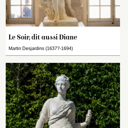
Le Soir, dit aussi Diane
Martin Desjardins (1637?-1694)