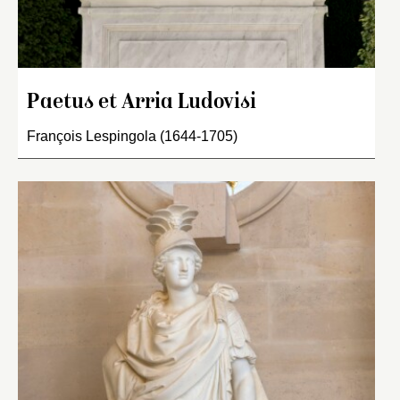
Paetus et Arria Ludovisi
François Lespingola (1644-1705)