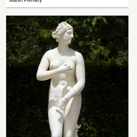
Martin Frémery