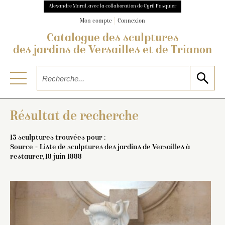
Alexandre Maral, avec la collaboration de Cyril Pasquier
Mon compte
Connexion
Catalogue des sculptures
des jardins de Versailles et de Trianon
Résultat de recherche
13 sculptures trouvées pour :
Source = Liste de sculptures des jardins de Versailles à
restaurer, 18 juin 1888