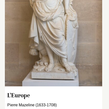
L’Europe
Pierre Mazeline (1633-1708)