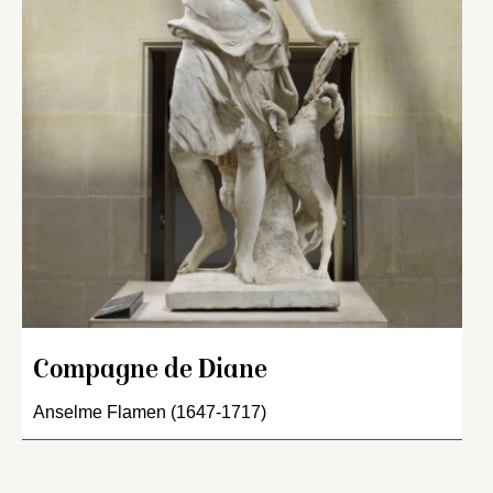
Compagne de Diane
Anselme Flamen (1647-1717)