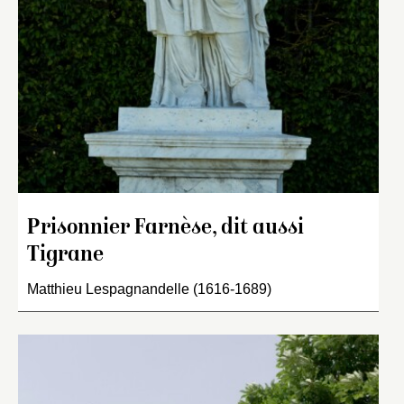
Prisonnier Farnèse, dit aussi
Tigrane
Matthieu Lespagnandelle (1616-1689)