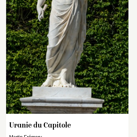
Uranie du Capitole