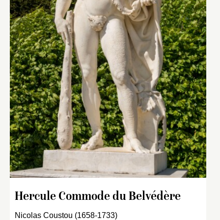
Hercule Commode du Belvédère
Nicolas Coustou (1658-1733)