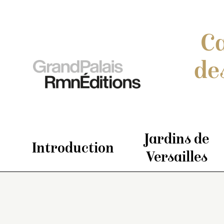
Ca
de
Jardins de
Introduction
Versailles