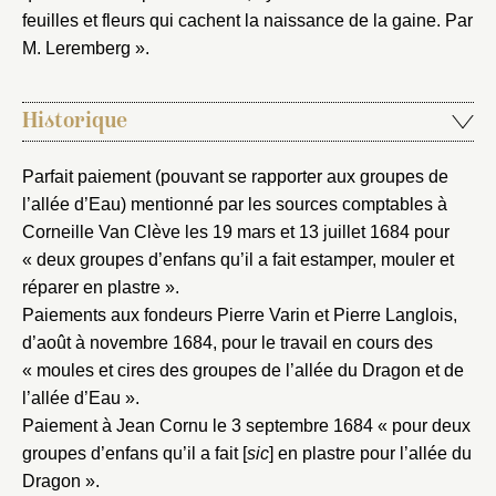
feuilles et fleurs qui cachent la naissance de la gaine. Par
M. Leremberg ».
Historique
Parfait paiement (pouvant se rapporter aux groupes de
l’allée d’Eau) mentionné par les sources comptables à
Corneille Van Clève les 19 mars et 13 juillet 1684 pour
« deux groupes d’enfans qu’il a fait estamper, mouler et
réparer en plastre ».
Paiements aux fondeurs Pierre Varin et Pierre Langlois,
d’août à novembre 1684, pour le travail en cours des
« moules et cires des groupes de l’allée du Dragon et de
l’allée d’Eau ».
Paiement à Jean Cornu le 3 septembre 1684 « pour deux
groupes d’enfans qu’il a fait [
sic
] en plastre pour l’allée du
Dragon ».