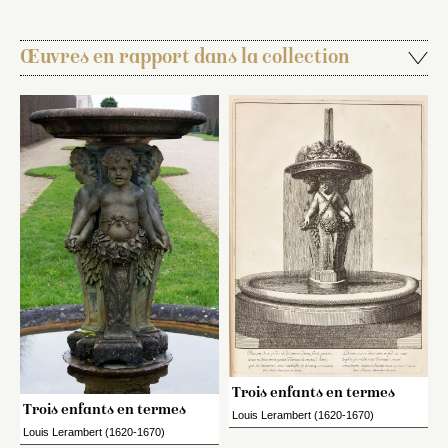
Œuvres en rapport dans la collection
Trois enfants en termes
Trois enfants en termes
Louis Lerambert (1620-1670)
Louis Lerambert (1620-1670)