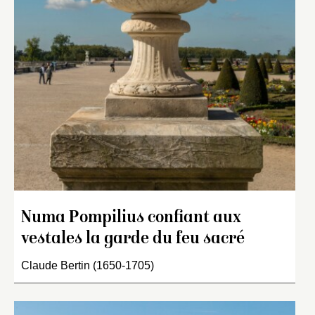
Numa Pompilius confiant aux
vestales la garde du feu sacré
Claude Bertin (1650-1705)