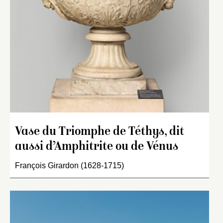
Vase du Triomphe de Téthys, dit
aussi d’Amphitrite ou de Vénus
François Girardon (1628-1715)