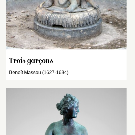
Trois garçons
Benoît Massou (1627-1684)