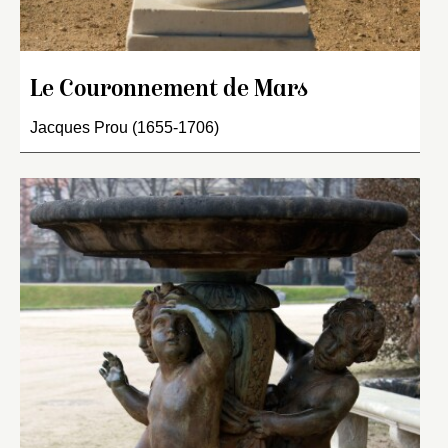
Le Couronnement de Mars
Jacques Prou (1655-1706)