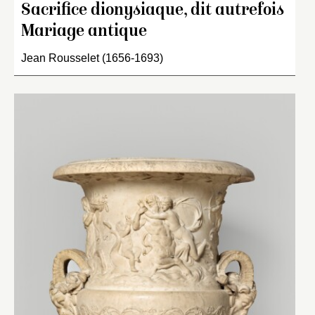
Sacrifice dionysiaque, dit autrefois
Mariage antique
Jean Rousselet (1656-1693)