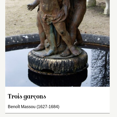
Trois garçons
Benoît Massou (1627-1684)