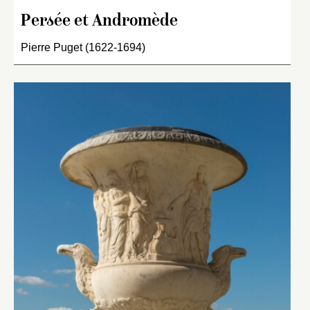
Persée et Andromède
Pierre Puget (1622-1694)