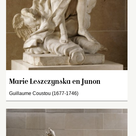
Marie Leszczynska en Junon
Guillaume Coustou (1677-1746)