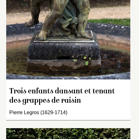
Trois enfants dansant et tenant
des grappes de raisin
Pierre Legros (1629-1714)