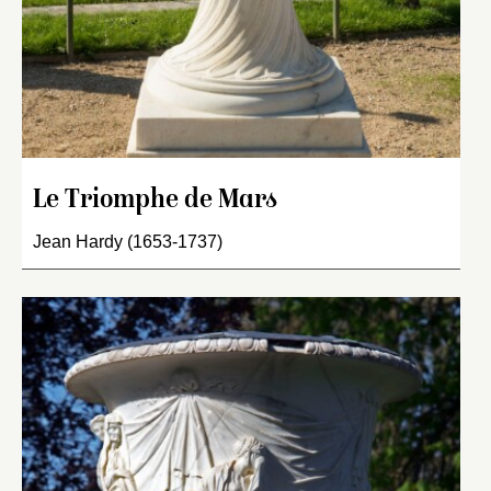
Le Triomphe de Mars
Jean Hardy (1653-1737)