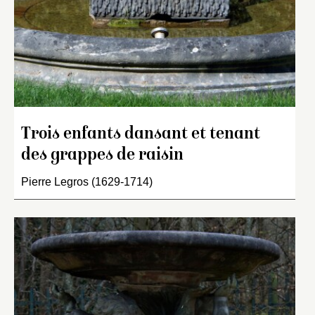
Trois enfants dansant et tenant
des grappes de raisin
Pierre Legros (1629-1714)