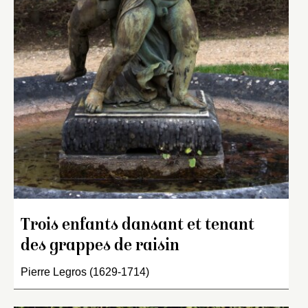
Trois enfants dansant et tenant
des grappes de raisin
Pierre Legros (1629-1714)