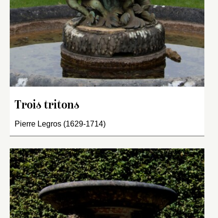
Trois tritons
Pierre Legros (1629-1714)