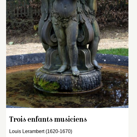
Trois enfants musiciens
Louis Lerambert (1620-1670)