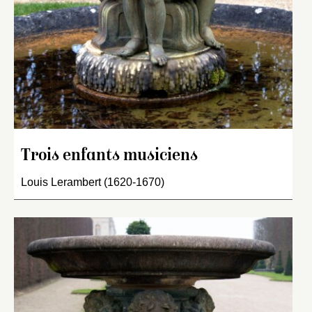
Trois enfants musiciens
Louis Lerambert (1620-1670)