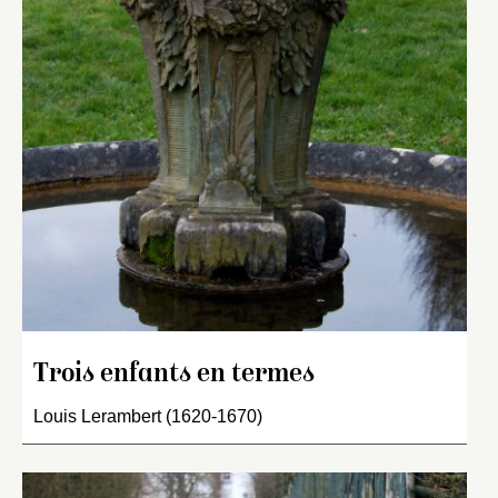
Trois enfants en termes
Louis Lerambert (1620-1670)