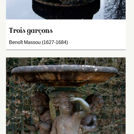
Trois garçons
Benoît Massou (1627-1684)