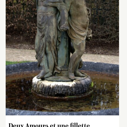
Deux Amours et une fillette