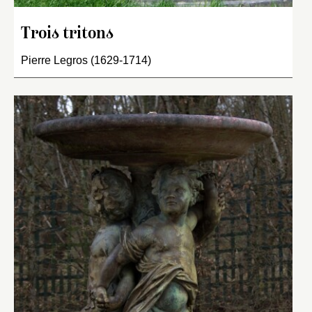
Trois tritons
Pierre Legros (1629-1714)