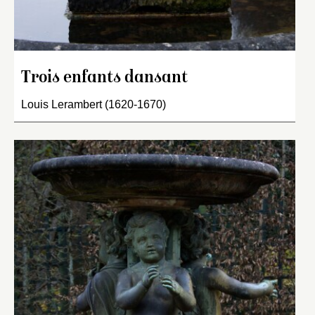
Trois enfants dansant
Louis Lerambert (1620-1670)