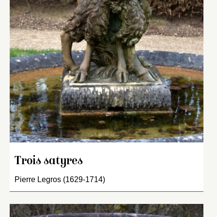
Trois satyres
Pierre Legros (1629-1714)