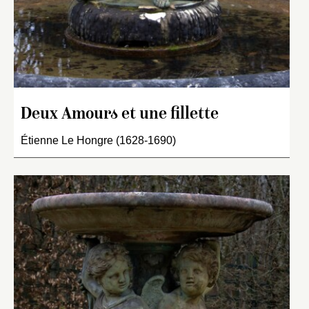
Deux Amours et une fillette
Étienne Le Hongre (1628-1690)