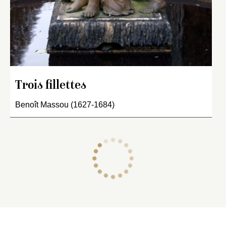
Trois fillettes
Benoît Massou (1627-1684)