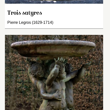
Trois satyres
Pierre Legros (1629-1714)