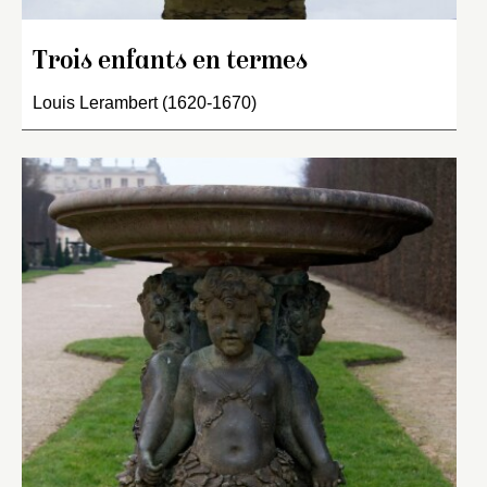
Trois enfants en termes
Louis Lerambert (1620-1670)