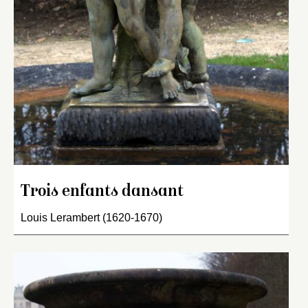
Trois enfants dansant
Louis Lerambert (1620-1670)