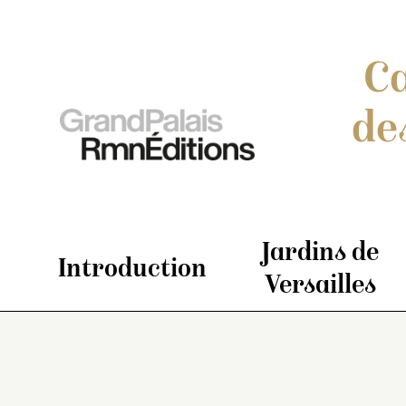
Ca
de
Jardins de
Introduction
Versailles