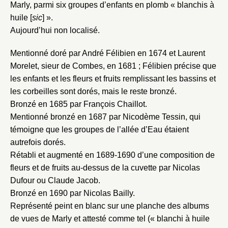
Marly, parmi six groupes d’enfants en plomb « blanchis à
huile [
sic
] ».
Aujourd’hui non localisé.
Mentionné doré par André Félibien en 1674 et Laurent
Morelet, sieur de Combes, en 1681 ; Félibien précise que
les enfants et les fleurs et fruits remplissant les bassins et
les corbeilles sont dorés, mais le reste bronzé.
Bronzé en 1685 par François Chaillot.
Mentionné bronzé en 1687 par Nicodème Tessin, qui
témoigne que les groupes de l’allée d’Eau étaient
autrefois dorés.
Rétabli et augmenté en 1689-1690 d’une composition de
fleurs et de fruits au-dessus de la cuvette par Nicolas
Dufour ou Claude Jacob.
Bronzé en 1690 par Nicolas Bailly.
Représenté peint en blanc sur une planche des albums
de vues de Marly et attesté comme tel (« blanchi à huile