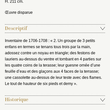
H. 211 cm.
Œuvre disparue
Descriptif
Inventaire de 1706-1708 : « 2. Un groupe de 3 petits
enfans en termes se tenans tous trois par la main,
adossez contre un noyau en triangle; des festons de
lauriers au-dessus du ventre et tombant en 4 parties sur
les quatre coins de la terasse; leur guesne ornée d’une
feuille d’eau et des glaçons aux 4 faces de la terrasse;
une cassolette au-dessus de leur teste avec des flames.
Le tout de hauteur de six pieds et demy ».
Historique