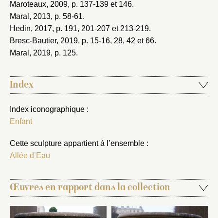
Maroteaux, 2009
, p. 137-139 et 146.
Maral, 2013
, p. 58-61.
Hedin, 2017
, p. 191, 201-207 et 213-219.
Bresc-Bautier, 2019
, p. 15-16, 28, 42 et 66.
Maral, 2019
, p. 125.
Index
Index iconographique :
Enfant
Cette sculpture appartient à l’ensemble :
Allée d’Eau
Œuvres en rapport dans la collection