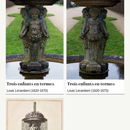
Trois enfants en termes
Trois enfants en termes
Louis Lerambert (1620-1670)
Louis Lerambert (1620-1670)