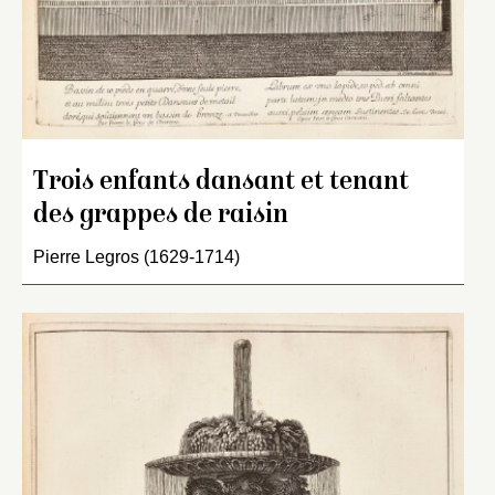
Trois enfants dansant et tenant
des grappes de raisin
Pierre Legros (1629-1714)