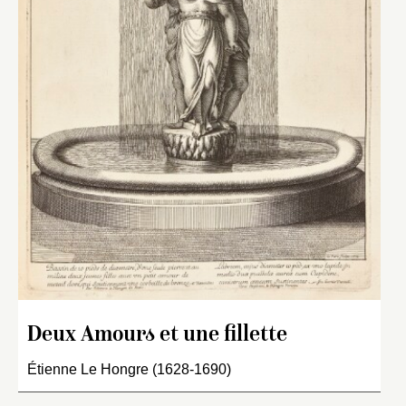
Deux Amours et une fillette
Étienne Le Hongre (1628-1690)