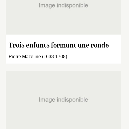
Trois enfants formant une ronde
Pierre Mazeline (1633-1708)