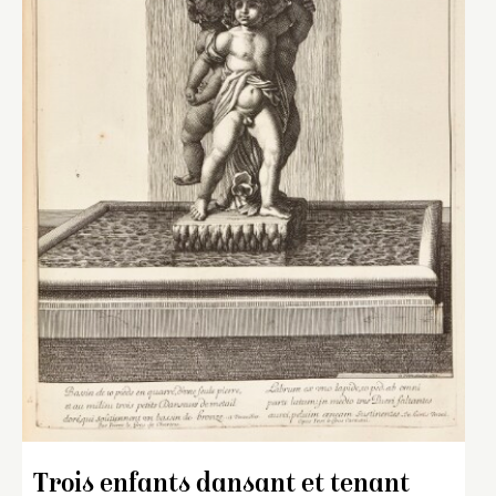
Trois enfants dansant et tenant