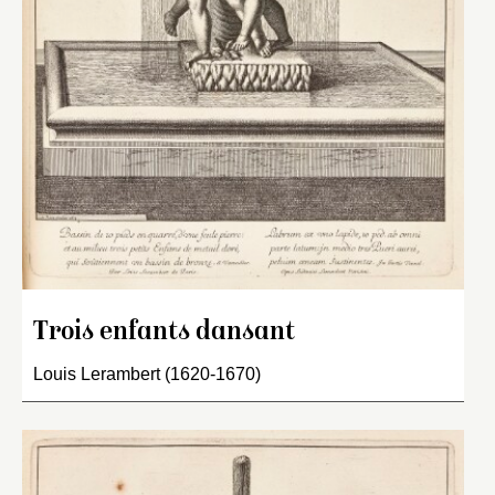
Trois enfants dansant
Louis Lerambert (1620-1670)