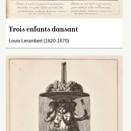
Trois enfants dansant
Louis Lerambert (1620-1670)