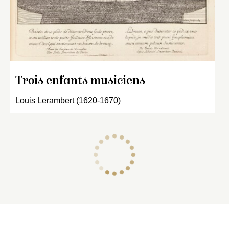
Trois enfants musiciens
Louis Lerambert (1620-1670)