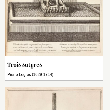
Trois satyres
Pierre Legros (1629-1714)