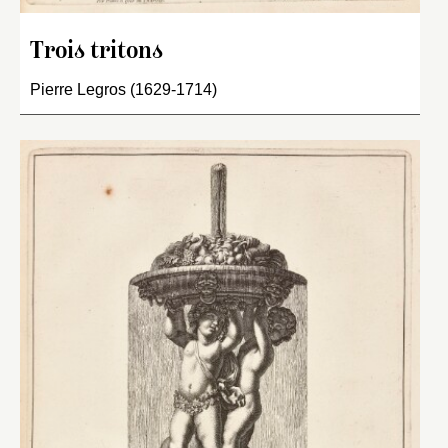
Trois tritons
Pierre Legros (1629-1714)