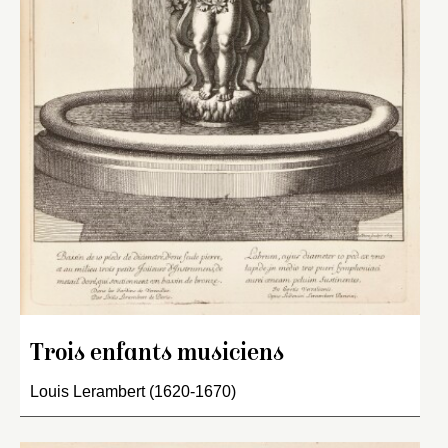
Trois enfants musiciens
Louis Lerambert (1620-1670)