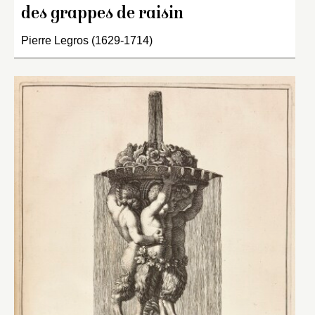
des grappes de raisin
Pierre Legros (1629-1714)