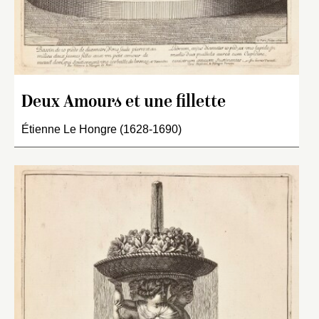
Deux Amours et une fillette
Étienne Le Hongre (1628-1690)