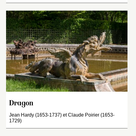
Dragon
Jean Hardy (1653-1737) et Claude Poirier (1653-
1729)