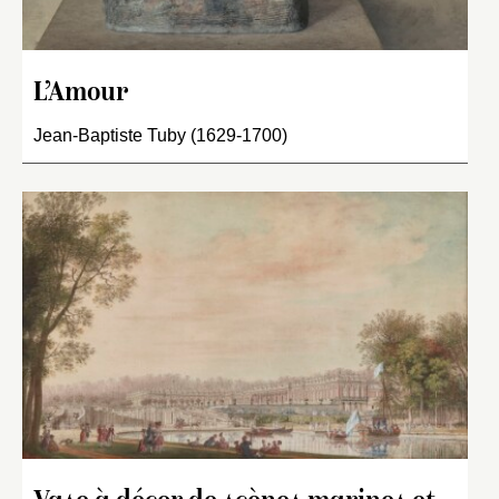
L’Amour
Jean-Baptiste Tuby (1629-1700)