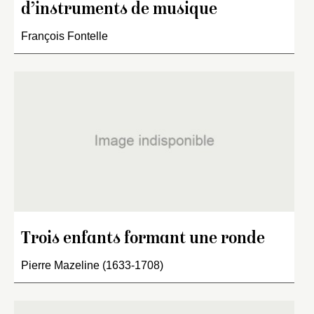
d’instruments de musique
François Fontelle
Trois enfants formant une ronde
Pierre Mazeline (1633-1708)