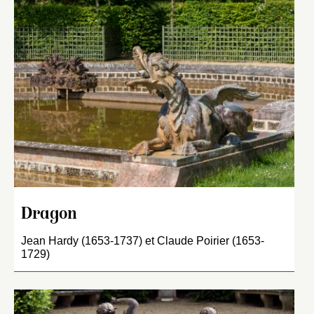
Dragon
Jean Hardy (1653-1737) et Claude Poirier (1653-
1729)