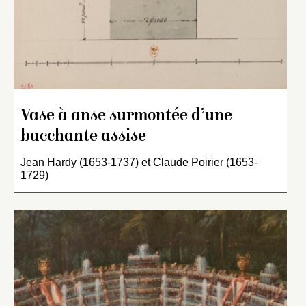
Vase à anse surmontée d’une
bacchante assise
Jean Hardy (1653-1737) et Claude Poirier (1653-
1729)