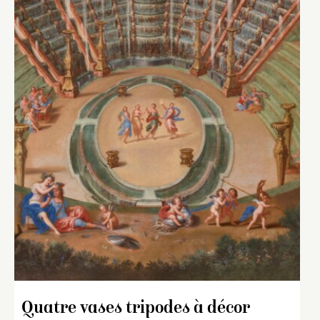
Quatre vases tripodes à décor