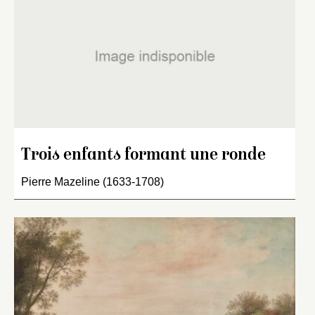
Trois enfants formant une ronde
Pierre Mazeline (1633-1708)