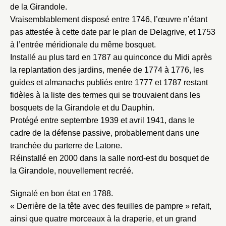
de la Girandole.
Vraisemblablement disposé entre 1746, l’œuvre n’étant
pas attestée à cette date par le plan de Delagrive, et 1753
à l’entrée méridionale du même bosquet.
Installé au plus tard en 1787 au quinconce du Midi après
la replantation des jardins, menée de 1774 à 1776, les
guides et almanachs publiés entre 1777 et 1787 restant
fidèles à la liste des termes qui se trouvaient dans les
bosquets de la Girandole et du Dauphin.
Protégé entre septembre 1939 et avril 1941, dans le
cadre de la défense passive, probablement dans une
tranchée du parterre de Latone.
Réinstallé en 2000 dans la salle nord-est du bosquet de
la Girandole, nouvellement recréé.
Signalé en bon état en 1788.
« Derrière de la tête avec des feuilles de pampre » refait,
ainsi que quatre morceaux à la draperie, et un grand