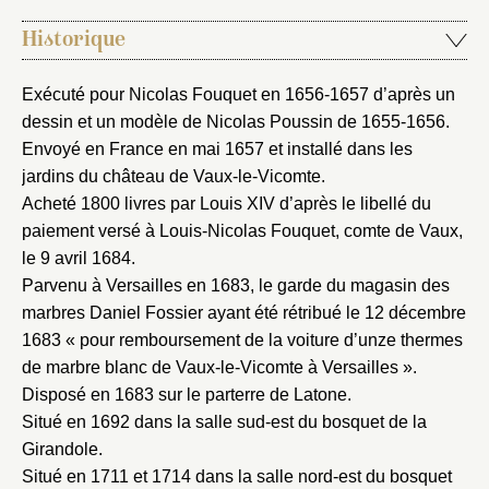
Historique
Exécuté pour Nicolas Fouquet en 1656-1657 d’après un
dessin et un modèle de Nicolas Poussin de 1655-1656.
Envoyé en France en mai 1657 et installé dans les
jardins du château de Vaux-le-Vicomte.
Acheté 1800 livres par Louis XIV d’après le libellé du
paiement versé à Louis-Nicolas Fouquet, comte de Vaux,
le 9 avril 1684.
Parvenu à Versailles en 1683, le garde du magasin des
marbres Daniel Fossier ayant été rétribué le 12 décembre
1683 « pour remboursement de la voiture d’unze thermes
de marbre blanc de Vaux-le-Vicomte à Versailles ».
Disposé en 1683 sur le parterre de Latone.
Situé en 1692 dans la salle sud-est du bosquet de la
Girandole.
Situé en 1711 et 1714 dans la salle nord-est du bosquet