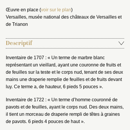
Œuvre en place (
voir sur le plan
)
Versailles, musée national des châteaux de Versailles et
de Trianon
Descriptif
Inventaire de 1707 : « Un terme de marbre blanc
représentant un vieillard, ayant une couronne de fruits et
de feuilles sur la teste et le corps nud, tenant de ses deux
mains une draperie remplie de feuilles et de fruits devant
luy. Ce terme a, de hauteur, 6 pieds 5 pouces ».
Inventaire de 1722 : « Un terme d’homme couronné de
pavots et de feuilles, ayant le corps nud. Des deux mains,
il tient un morceau de draperie rempli de têtes à graines
de pavots. 6 pieds 4 pouces de haut ».