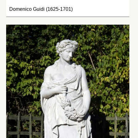
Domenico Guidi (1625-1701)