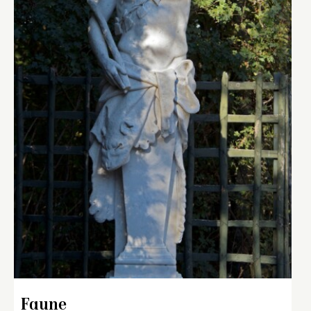
Faune