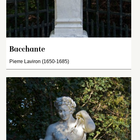
Bacchante
Pierre Laviron (1650-1685)