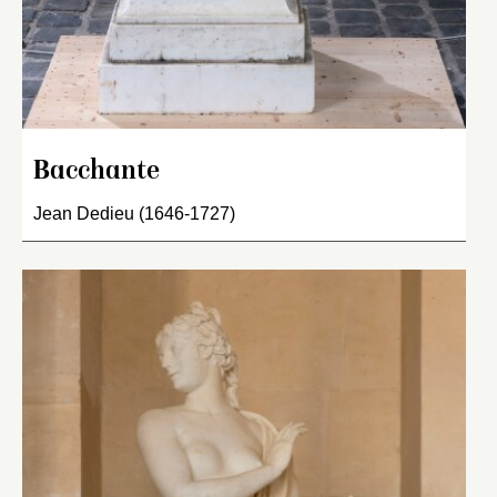
Bacchante
Jean Dedieu (1646-1727)