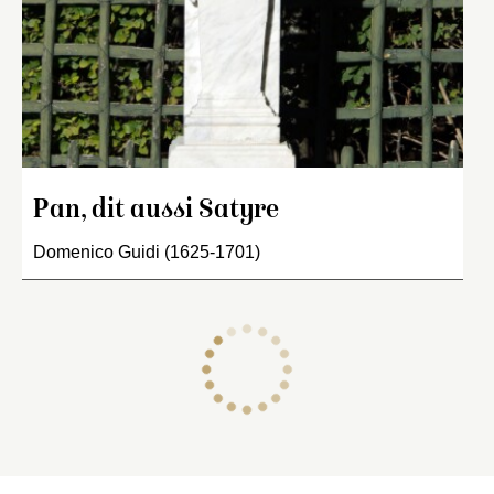
Pan, dit aussi Satyre
Domenico Guidi (1625-1701)