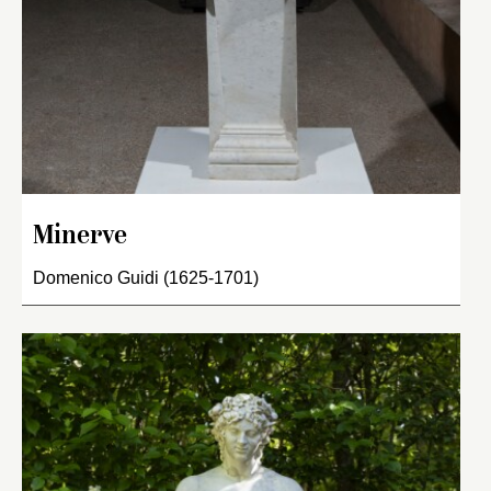
Minerve
Domenico Guidi (1625-1701)