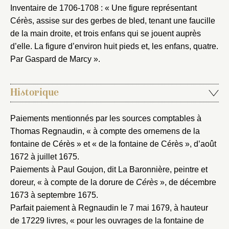
Inventaire de 1706-1708 : « Une figure représentant
Cérès, assise sur des gerbes de bled, tenant une faucille
de la main droite, et trois enfans qui se jouent auprès
d’elle. La figure d’environ huit pieds et, les enfans, quatre.
Par Gaspard de Marcy ».
Historique
Paiements mentionnés par les sources comptables à
Thomas Regnaudin, « à compte des ornemens de la
fontaine de Cérès » et « de la fontaine de Cérès », d’août
1672 à juillet 1675.
Paiements à Paul Goujon, dit La Baronnière, peintre et
doreur, « à compte de la dorure de
Cérès
», de décembre
1673 à septembre 1675.
Parfait paiement à Regnaudin le 7 mai 1679, à hauteur
de 17229 livres, « pour les ouvrages de la fontaine de