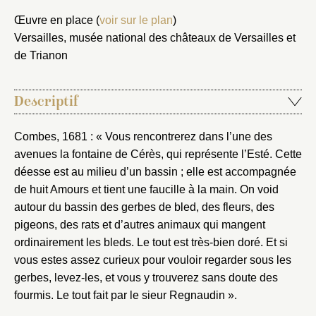
Œuvre en place (
voir sur le plan
)
Versailles, musée national des châteaux de Versailles et
de Trianon
Descriptif
Combes, 1681 : « Vous rencontrerez dans l’une des
avenues la fontaine de Cérès, qui représente l’Esté. Cette
déesse est au milieu d’un bassin ; elle est accompagnée
de huit Amours et tient une faucille à la main. On void
autour du bassin des gerbes de bled, des fleurs, des
pigeons, des rats et d’autres animaux qui mangent
ordinairement les bleds. Le tout est très-bien doré. Et si
vous estes assez curieux pour vouloir regarder sous les
gerbes, levez-les, et vous y trouverez sans doute des
fourmis. Le tout fait par le sieur Regnaudin ».