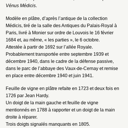
Vénus Médicis
.
Modèle en plâtre, d’après l’antique de la collection
Médicis, tiré de la salle des Antiques du Palais-Royal à
Paris, livré à Monier sur ordre de Louvois le 16 février
1684 et, au même, « les parties », le 6 octobre.
Attestée à partir de 1692 sur l’allée Royale.
Probablement transportée entre septembre 1939 et
décembre 1940, dans le cadre de la défense passive,
dans le parc de l’abbaye des Vaux-de-Cernay et remise
en place entre décembre 1940 et juin 1941.
Feuille de vigne en plâtre refaite en 1723 et deux fois en
1726 par Jean Hardy.
Un doigt de la main gauche et feuille de vigne
mentionnés en 1788 à rapporter et un doigt de la main
droite à réparer.
Trois doigts signalés manquants en 1805.