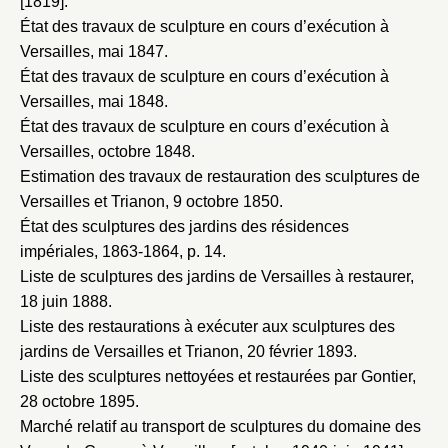
[1819]
.
État des travaux de sculpture en cours d’exécution à
Versailles, mai 1847
.
État des travaux de sculpture en cours d’exécution à
Versailles, mai 1848
.
État des travaux de sculpture en cours d’exécution à
Versailles, octobre 1848
.
Estimation des travaux de restauration des sculptures de
Versailles et Trianon, 9 octobre 1850
.
État des sculptures des jardins des résidences
impériales, 1863-1864
, p. 14.
Liste de sculptures des jardins de Versailles à restaurer,
18 juin 1888
.
Liste des restaurations à exécuter aux sculptures des
jardins de Versailles et Trianon, 20 février 1893
.
Liste des sculptures nettoyées et restaurées par Gontier,
28 octobre 1895
.
Marché relatif au transport de sculptures du domaine des