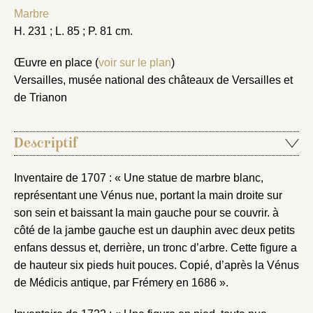
Marbre
H. 231 ; L. 85 ; P. 81 cm.
Œuvre en place (
voir sur le plan
)
Versailles, musée national des châteaux de Versailles et
de Trianon
Descriptif
Inventaire de 1707 : « Une statue de marbre blanc,
représentant une Vénus nue, portant la main droite sur
son sein et baissant la main gauche pour se couvrir. à
côté de la jambe gauche est un dauphin avec deux petits
enfans dessus et, derrière, un tronc d’arbre. Cette figure a
de hauteur six pieds huit pouces. Copié, d’après la Vénus
de Médicis antique, par Frémery en 1686 ».