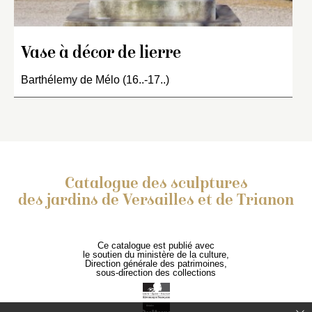
Vase à décor de lierre
Barthélemy de Mélo (16..-17..)
Catalogue des sculptures
des jardins de Versailles et de Trianon
Ce catalogue est publié avec
le soutien du ministère de la culture,
Direction générale des patrimoines,
sous-direction des collections