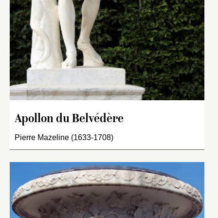
Apollon du Belvédère
Pierre Mazeline (1633-1708)