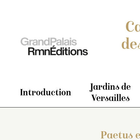
Ca
de
Jardins de
Introduction
Versailles
Paetus e