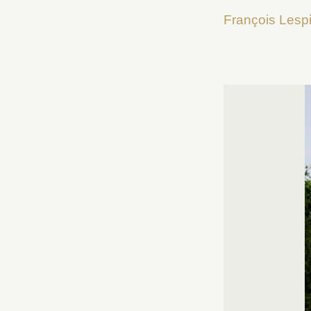
François Lesp