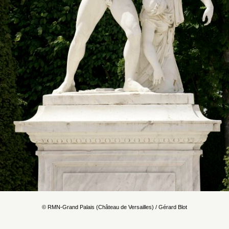
© RMN-Grand Palais (Château de Versailles) / Gérard Blot