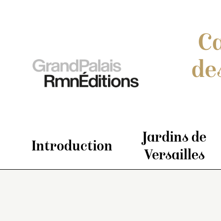
Ca
de
Jardins de
Introduction
Versailles