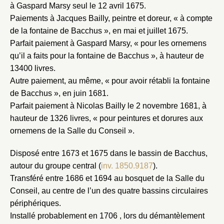
à Gaspard Marsy seul le 12 avril 1675.
Paiements à Jacques Bailly, peintre et doreur, « à compte
de la fontaine de Bacchus », en mai et juillet 1675.
Parfait paiement à Gaspard Marsy, « pour les ornemens
qu’il a faits pour la fontaine de Bacchus », à hauteur de
13400 livres.
Autre paiement, au même, « pour avoir rétabli la fontaine
de Bacchus », en juin 1681.
Parfait paiement à Nicolas Bailly le 2 novembre 1681, à
hauteur de 1326 livres, « pour peintures et dorures aux
ornemens de la Salle du Conseil ».
Disposé entre 1673 et 1675 dans le bassin de Bacchus,
autour du groupe central (
inv. 1850.9187
).
Transféré entre 1686 et 1694 au bosquet de la Salle du
Conseil, au centre de l’un des quatre bassins circulaires
périphériques.
Installé probablement en 1706 , lors du démantèlement