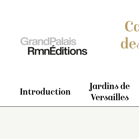
Ca
de
Jardins de
Introduction
Versailles