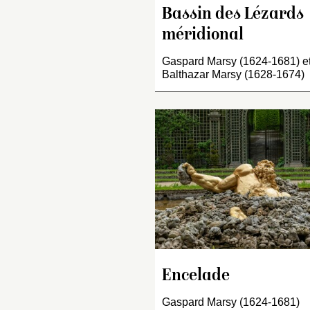
Bassin des Lézards
méridional
Gaspard Marsy (1624-1681) e
Balthazar Marsy (1628-1674)
Encelade
Gaspard Marsy (1624-1681)