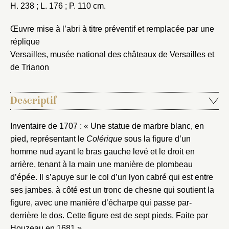
H. 238 ; L. 176 ; P. 110 cm.
Œuvre mise à l’abri à titre préventif et remplacée par une
réplique
Versailles, musée national des châteaux de Versailles et
de Trianon
Descriptif
Inventaire de 1707 : « Une statue de marbre blanc, en
pied, représentant le
Colérique
sous la figure d’un
homme nud ayant le bras gauche levé et le droit en
arrière, tenant à la main une manière de plombeau
d’épée. Il s’apuye sur le col d’un lyon cabré qui est entre
ses jambes. à côté est un tronc de chesne qui soutient la
figure, avec une manière d’écharpe qui passe par-
derrière le dos. Cette figure est de sept pieds. Faite par
Houzeau en 1681 ».