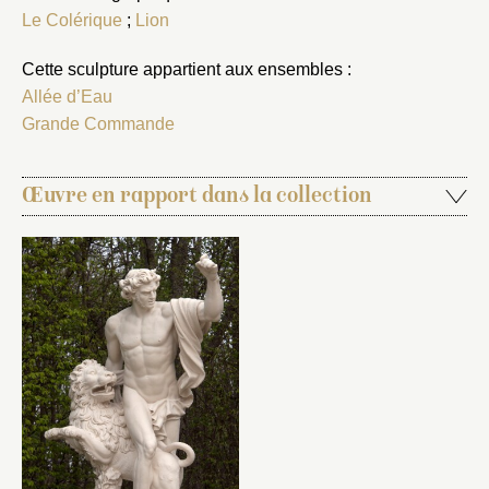
Le Colérique
;
Lion
Cette sculpture appartient aux ensembles :
Allée d’Eau
Grande Commande
Œuvre en rapport dans la collection