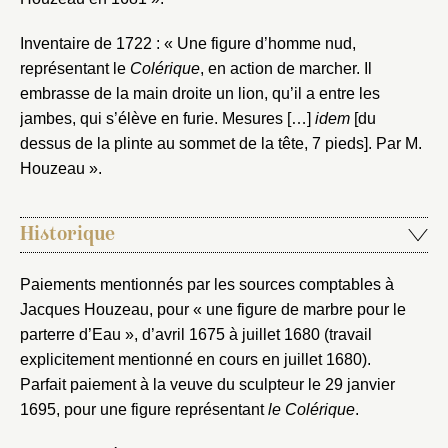
Inventaire de 1722 : « Une figure d’homme nud,
représentant le
Colérique
, en action de marcher. Il
embrasse de la main droite un lion, qu’il a entre les
jambes, qui s’élève en furie. Mesures […]
idem
[du
dessus de la plinte au sommet de la tête, 7 pieds]. Par M.
Houzeau ».
Historique
Paiements mentionnés par les sources comptables à
Jacques Houzeau, pour « une figure de marbre pour le
parterre d’Eau », d’avril 1675 à juillet 1680 (travail
explicitement mentionné en cours en juillet 1680).
Parfait paiement à la veuve du sculpteur le 29 janvier
1695, pour une figure représentant
le Colérique
.