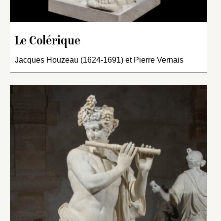
Le Colérique
Jacques Houzeau (1624-1691) et Pierre Vernais