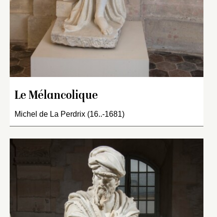
Le Mélancolique
Michel de La Perdrix (16..-1681)