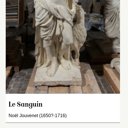
Le Sanguin
Noël Jouvenet (1650?-1716)