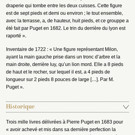
draperie qui tombe entre les deux cuisses. Cette figure
est de sept pieds et demi ou environ ; le tout ensemble,
avec la terrasse, a, de hauteur, huit pieds, et ce grouppe a
été fait par Puget en 1682. Le trin du derrière du lyon est
raporté ».
Inventaire de 1722 : « Une figure représentant Milon,
ayant la main gauche prise dans un tronc d’arbre et la
main droite, derrière luy, qu’un lion mord. Elle a 8 pieds
de haut et le rocher, sur lequel il est, a 4 pieds de
longueur sur 2 pieds 8 pouces de large […]. Par M.
Puget ».
Historique
Trois mille livres délivrées à Pierre Puget en 1683 pour
« avoir achevé et mis dans sa dernière perfection la