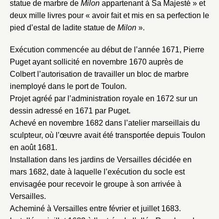
statue de marbre de
Milon
appartenant à Sa Majesté » et
deux mille livres pour « avoir fait et mis en sa perfection le
pied d’estal de ladite statue de
Milon
».
Exécution commencée au début de l’année 1671, Pierre
Puget ayant sollicité en novembre 1670 auprès de
Colbert l’autorisation de travailler un bloc de marbre
inemployé dans le port de Toulon.
Projet agréé par l’administration royale en 1672 sur un
dessin adressé en 1671 par Puget.
Achevé en novembre 1682 dans l’atelier marseillais du
sculpteur, où l’œuvre avait été transportée depuis Toulon
en août 1681.
Installation dans les jardins de Versailles décidée en
mars 1682, date à laquelle l’exécution du socle est
envisagée pour recevoir le groupe à son arrivée à
Versailles.
Acheminé à Versailles entre février et juillet 1683.