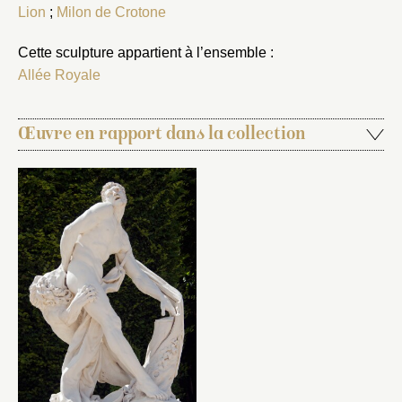
Lion
;
Milon de Crotone
Cette sculpture appartient à l’ensemble :
Allée Royale
Œuvre en rapport dans la collection