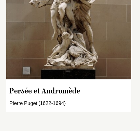
Persée et Andromède
Pierre Puget (1622-1694)