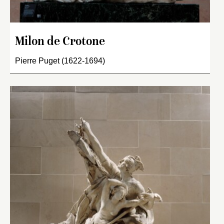
Milon de Crotone
Pierre Puget (1622-1694)