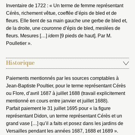
Inventaire de 1722 : « Un terme de femme représentant
Cérès, richement vêtue, coeffée d’épis de bled et de
fleurs. Elle tient de sa main gauche une gerbe de bled et,
de la droite, une couronne d’épis de bled, meslées de
fleurs. Mesures […]
idem
[9 pieds de haut]. Par M.
Poulletier ».
Historique
Paiements mentionnés par les sources comptables à
Jean-Baptiste Poultier, pour le terme représentant Cérès
ou Flore, d’avril 1687 à juillet 1688 (travail explicitement
mentionné en cours entre janvier et juillet 1688).
Parfait paiement le 31 juillet 1695 pour « la figure
représentant Didon, un terme représentant Cérès et un
grand vase […] qu’il a faits et posez dans les jardins de
Versailles pendant les années 1687, 1688 et 1689 ».