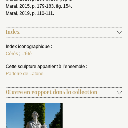
Maral, 2015
, p. 179-183, fig. 154.
Maral, 2019
, p. 110-111.
Index
Index iconographique :
Cérès
;
L’Été
Cette sculpture appartient à l’ensemble :
Parterre de Latone
Œuvre en rapport dans la collection