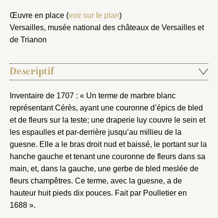
Œuvre en place (
voir sur le plan
)
Versailles, musée national des châteaux de Versailles et
de Trianon
Descriptif
Inventaire de 1707 : « Un terme de marbre blanc
représentant Cérès, ayant une couronne d’épics de bled
et de fleurs sur la teste; une draperie luy couvre le sein et
les espaulles et par-derrière jusqu’au millieu de la
guesne. Elle a le bras droit nud et baissé, le portant sur la
hanche gauche et tenant une couronne de fleurs dans sa
main, et, dans la gauche, une gerbe de bled meslée de
fleurs champêtres. Ce terme, avec la guesne, a de
hauteur huit pieds dix pouces. Fait par Poulletier en
1688 ».