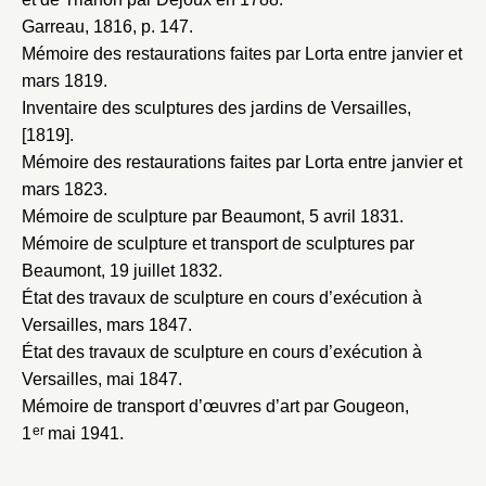
Garreau, 1816
, p. 147.
Mémoire des restaurations faites par Lorta entre janvier et
mars 1819
.
Inventaire des sculptures des jardins de Versailles,
[1819]
.
Mémoire des restaurations faites par Lorta entre janvier et
mars 1823
.
Mémoire de sculpture par Beaumont, 5 avril 1831
.
Mémoire de sculpture et transport de sculptures par
Beaumont, 19 juillet 1832
.
État des travaux de sculpture en cours d’exécution à
Versailles, mars 1847
.
État des travaux de sculpture en cours d’exécution à
Versailles, mai 1847
.
Mémoire de transport d’œuvres d’art par Gougeon,
er
1
mai 1941
.