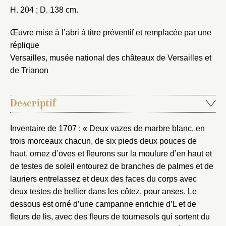
H. 204 ; D. 138 cm.
Œuvre mise à l’abri à titre préventif et remplacée par une
réplique
Versailles, musée national des châteaux de Versailles et
de Trianon
Descriptif
Inventaire de 1707 : « Deux vazes de marbre blanc, en
trois morceaux chacun, de six pieds deux pouces de
haut, ornez d’oves et fleurons sur la moulure d’en haut et
de testes de soleil entourez de branches de palmes et de
lauriers entrelassez et deux des faces du corps avec
deux testes de bellier dans les côtez, pour anses. Le
dessous est orné d’une campanne enrichie d’L et de
fleurs de lis, avec des fleurs de tournesols qui sortent du