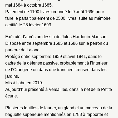
mai 1684 à octobre 1685.
Paiement de 1100 livres ordonné le 9 août 1696 pour
faire le parfait paiement de 2500 livres, suite au mémoire
certifié le 28 février 1693.
Exécuté d’après un dessin de Jules Hardouin-Mansart.
Disposé entre septembre 1685 et 1686 sur le perron du
parterre de Latone.
Protégé entre septembre 1939 et avril 1941, dans le
cadre de la défense passive, probablement à l’intérieur
de l’Orangerie ou dans une tranchée creusée dans les
jardins.
Mis à l’abri en 2019.
Aujourd’hui présenté à Versailles, dans la nef de la Petite
écurie.
Plusieurs feuilles de laurier, un gland et un morceau de la
baguette supérieure mentionnés en 1788 à rapporter et