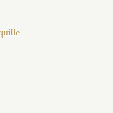
quille