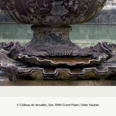
© Château de Versailles, Dist. RMN-Grand Palais / Didier Saulnier