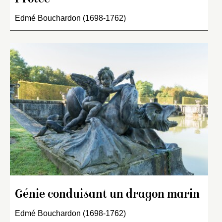
Edmé Bouchardon (1698-1762)
Génie conduisant un dragon marin
Edmé Bouchardon (1698-1762)