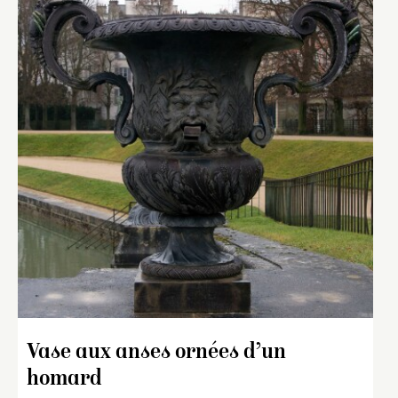
Vase aux anses ornées d’un
homard