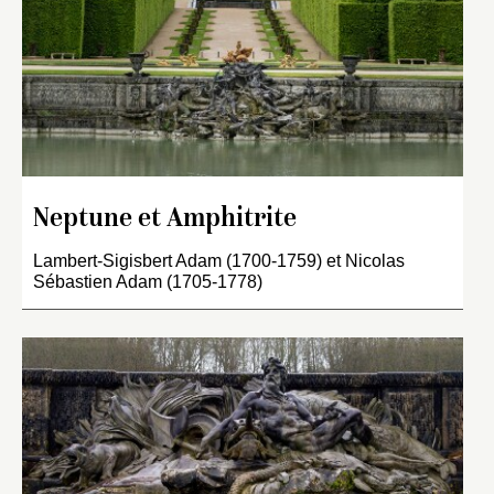
Neptune et Amphitrite
Lambert-Sigisbert Adam (1700-1759) et Nicolas
Sébastien Adam (1705-1778)