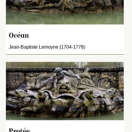
Océan
Jean-Baptiste Lemoyne (1704-1778)
Protée