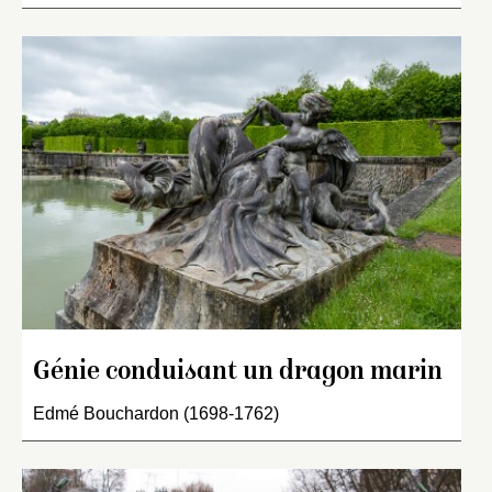
Génie conduisant un dragon marin
Edmé Bouchardon (1698-1762)