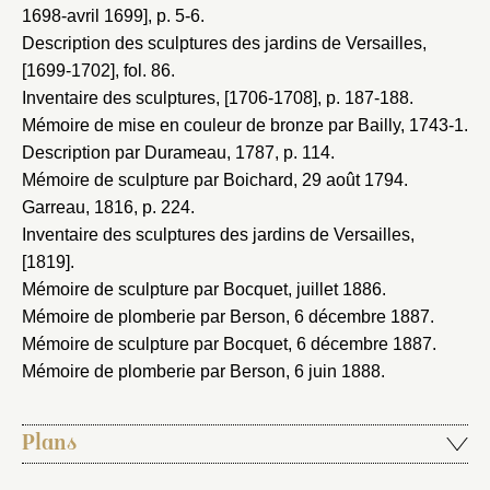
1698-avril 1699]
, p. 5-6.
Description des sculptures des jardins de Versailles,
[1699-1702]
, fol. 86.
Inventaire des sculptures, [1706-1708]
, p. 187-188.
Mémoire de mise en couleur de bronze par Bailly, 1743-1
.
Description par Durameau, 1787
, p. 114.
Mémoire de sculpture par Boichard, 29 août 1794
.
Garreau, 1816
, p. 224.
Inventaire des sculptures des jardins de Versailles,
[1819]
.
Mémoire de sculpture par Bocquet, juillet 1886
.
Mémoire de plomberie par Berson, 6 décembre 1887
.
Mémoire de sculpture par Bocquet, 6 décembre 1887
.
Mémoire de plomberie par Berson, 6 juin 1888
.
Plans