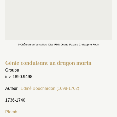
© Château de Versailles, Dist. RMN-Grand Palais / Christophe Fouin
Génie conduisant un dragon marin
Groupe
inv. 1850.9498
Auteur :
Edmé Bouchardon (1698-1762)
1736-1740
Plomb