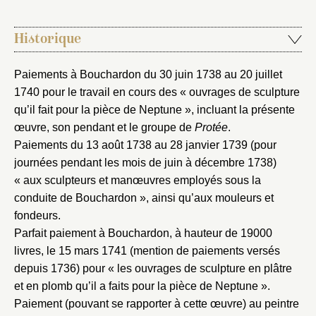
Historique
Paiements à Bouchardon du 30 juin 1738 au 20 juillet
1740 pour le travail en cours des « ouvrages de sculpture
qu’il fait pour la pièce de Neptune », incluant la présente
œuvre, son pendant et le groupe de
Protée
.
Paiements du 13 août 1738 au 28 janvier 1739 (pour
journées pendant les mois de juin à décembre 1738)
« aux sculpteurs et manœuvres employés sous la
conduite de Bouchardon », ainsi qu’aux mouleurs et
fondeurs.
Parfait paiement à Bouchardon, à hauteur de 19000
livres, le 15 mars 1741 (mention de paiements versés
depuis 1736) pour « les ouvrages de sculpture en plâtre
et en plomb qu’il a faits pour la pièce de Neptune ».
Paiement (pouvant se rapporter à cette œuvre) au peintre