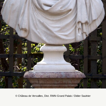
© Château de Versailles, Dist. RMN-Grand Palais / Didier Saulnier