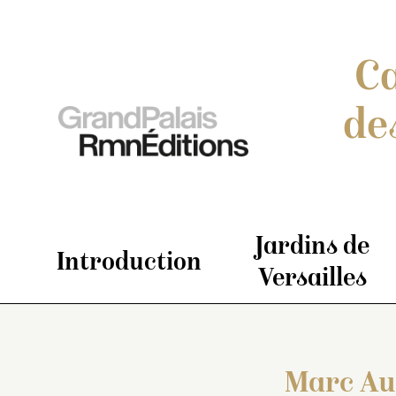
Ca
de
Jardins de
Introduction
Versailles
Marc Au