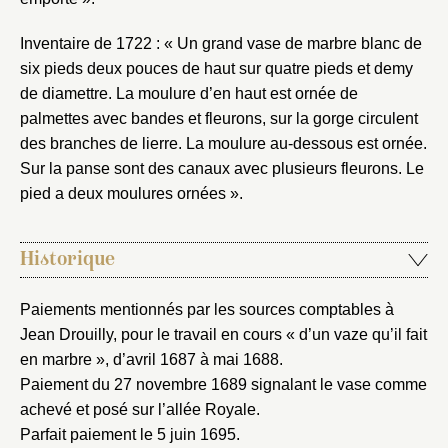
Inventaire de 1722 : « Un grand vase de marbre blanc de
six pieds deux pouces de haut sur quatre pieds et demy
de diamettre. La moulure d’en haut est ornée de
palmettes avec bandes et fleurons, sur la gorge circulent
des branches de lierre. La moulure au-dessous est ornée.
Sur la panse sont des canaux avec plusieurs fleurons. Le
pied a deux moulures ornées ».
Historique
Paiements mentionnés par les sources comptables à
Jean Drouilly, pour le travail en cours « d’un vaze qu’il fait
en marbre », d’avril 1687 à mai 1688.
Paiement du 27 novembre 1689 signalant le vase comme
achevé et posé sur l’allée Royale.
Parfait paiement le 5 juin 1695.