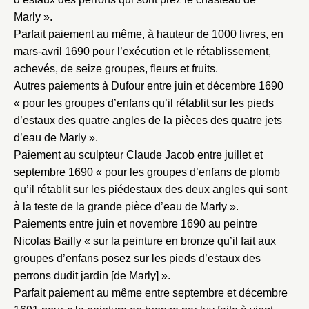
Marly ».
Parfait paiement au même, à hauteur de 1000 livres, en
mars-avril 1690 pour l’exécution et le rétablissement,
achevés, de seize groupes, fleurs et fruits.
Autres paiements à Dufour entre juin et décembre 1690
« pour les groupes d’enfans qu’il rétablit sur les pieds
d’estaux des quatre angles de la pièces des quatre jets
d’eau de Marly ».
Paiement au sculpteur Claude Jacob entre juillet et
septembre 1690 « pour les groupes d’enfans de plomb
qu’il rétablit sur les piédestaux des deux angles qui sont
à la teste de la grande pièce d’eau de Marly ».
Paiements entre juin et novembre 1690 au peintre
Nicolas Bailly « sur la peinture en bronze qu’il fait aux
groupes d’enfans posez sur les pieds d’estaux des
perrons dudit jardin [de Marly] ».
Parfait paiement au même entre septembre et décembre