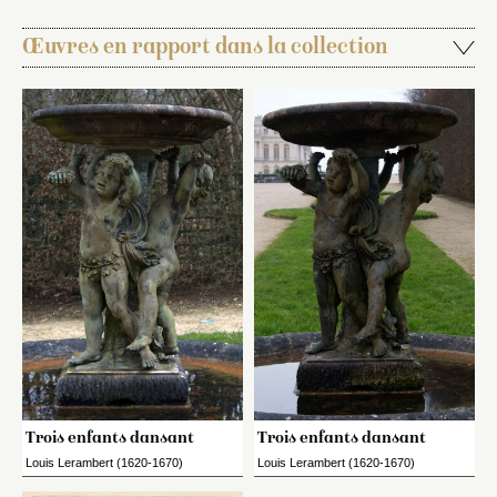
Œuvres en rapport dans la collection
Trois enfants dansant
Trois enfants dansant
Louis Lerambert (1620-1670)
Louis Lerambert (1620-1670)