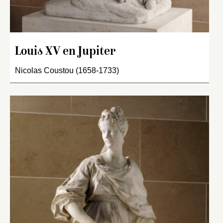
Louis XV en Jupiter
Nicolas Coustou (1658-1733)