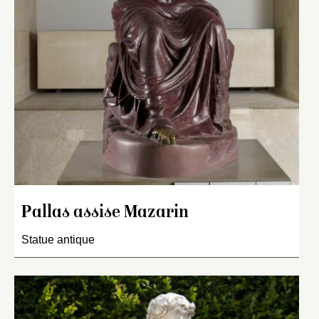
Pallas assise Mazarin
Statue antique