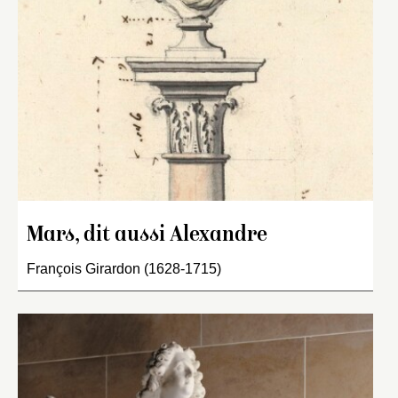
Mars, dit aussi Alexandre
François Girardon (1628-1715)