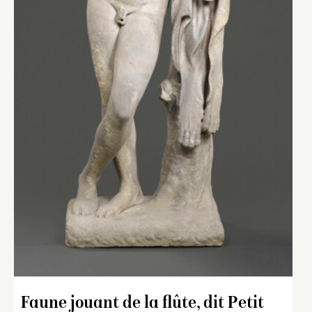
Faune jouant de la flûte, dit Petit