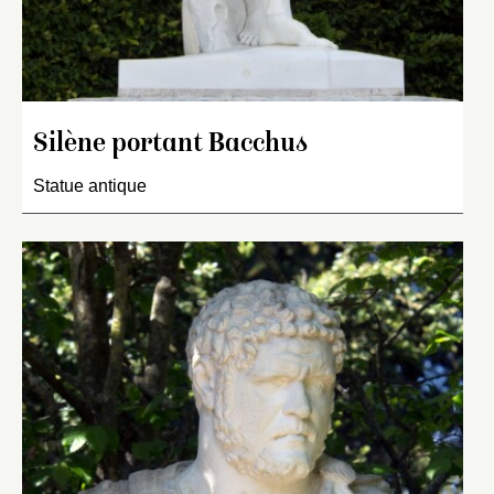
Silène portant Bacchus
Statue antique