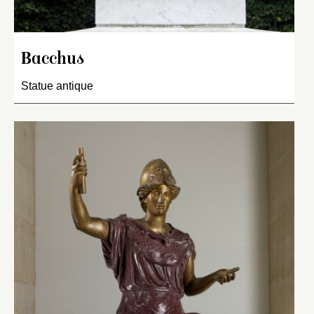
Bacchus
Statue antique