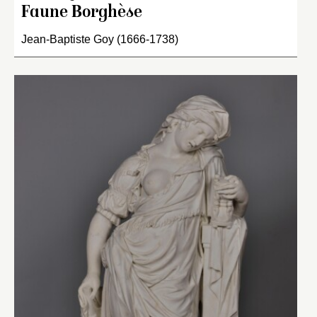
Faune Borghèse
Jean-Baptiste Goy (1666-1738)