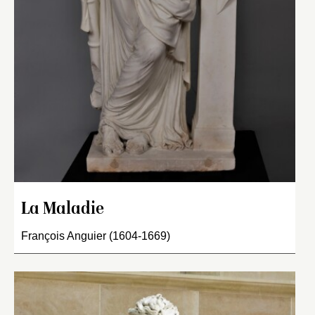
La Maladie
François Anguier (1604-1669)