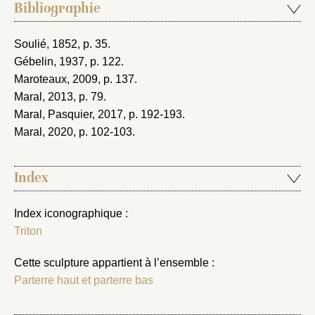
Bibliographie
Soulié, 1852
, p. 35.
Gébelin, 1937
, p. 122.
Maroteaux, 2009
, p. 137.
Maral, 2013
, p. 79.
Maral, Pasquier, 2017
, p. 192-193.
Maral, 2020
, p. 102-103.
Index
Index iconographique :
Triton
Cette sculpture appartient à l’ensemble :
Parterre haut et parterre bas