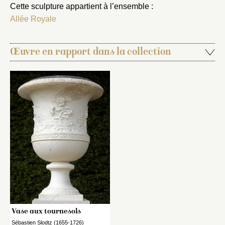
Cette sculpture appartient à l’ensemble :
Allée Royale
Œuvre en rapport dans la collection
Vase aux tournesols
Sébastien Slodtz (1655-1726)