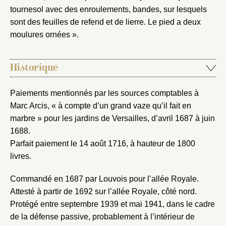
tournesol avec des enroulements, bandes, sur lesquels
sont des feuilles de refend et de lierre. Le pied a deux
moulures ornées ».
Historique
Paiements mentionnés par les sources comptables à
Marc Arcis, « à compte d’un grand vaze qu’il fait en
marbre » pour les jardins de Versailles, d’avril 1687 à juin
1688.
Parfait paiement le 14 août 1716, à hauteur de 1800
livres.
Commandé en 1687 par Louvois pour l’allée Royale.
Attesté à partir de 1692 sur l’allée Royale, côté nord.
Protégé entre septembre 1939 et mai 1941, dans le cadre
de la défense passive, probablement à l’intérieur de