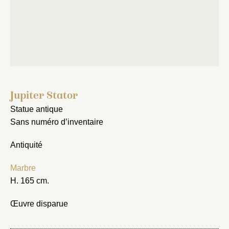
Jupiter Stator
Statue antique
Sans numéro d’inventaire
Antiquité
Marbre
H. 165 cm.
Œuvre disparue