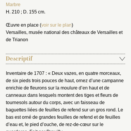
Marbre
H. 210 ; D. 155 cm.
Œuvre en place (
voir sur le plan
)
Versailles, musée national des châteaux de Versailles et
de Trianon
Descriptif
Inventaire de 1707 : « Deux vazes, en quatre morceaux,
de six pieds trois pouces de haut, ornez d’une campanne
enrichie de fleurons sur la moulure d’en haut et de
canneaux dans lesquels montent des tiges et fleurs de
tournesols autour du corps, avec un faisseau de
baguettes liées de feuilles de refend sur un gros rond. Le
bas est orné de grandes feuilles de refend et de feuilles
d’eau et, le pied d’ouche, de rez-de-cœur sur le