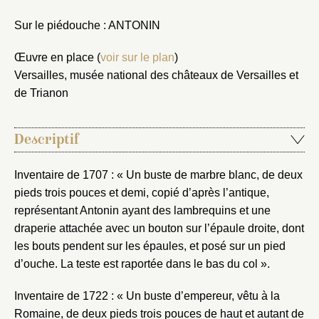
Sur le piédouche : ANTONIN
Œuvre en place (
voir sur le plan
)
Versailles, musée national des châteaux de Versailles et
de Trianon
Descriptif
Inventaire de 1707 : « Un buste de marbre blanc, de deux
pieds trois pouces et demi, copié d’après l’antique,
représentant Antonin ayant des lambrequins et une
draperie attachée avec un bouton sur l’épaule droite, dont
les bouts pendent sur les épaules, et posé sur un pied
d’ouche. La teste est raportée dans le bas du col ».
Inventaire de 1722 : « Un buste d’empereur, vêtu à la
Romaine, de deux pieds trois pouces de haut et autant de
Fermer