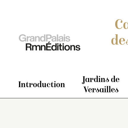
Ca
de
Jardins de
Introduction
Versailles