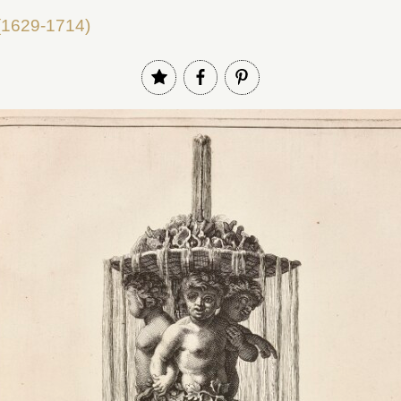
 (1629-1714)