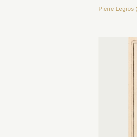
Pierre Legros